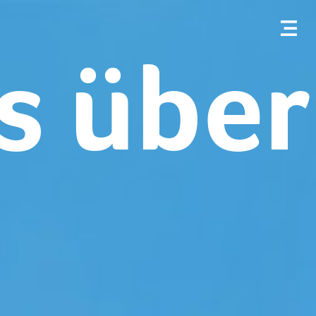
es über